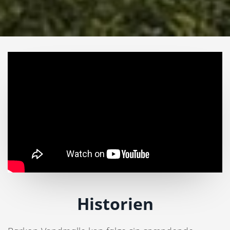
Historien