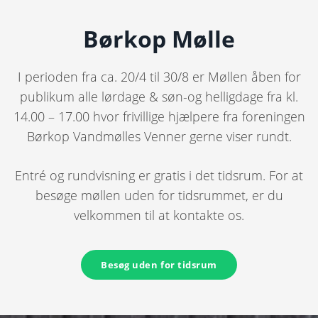
Børkop Mølle
I perioden fra ca. 20/4 til 30/8
er Møllen åben for
publikum alle lørdage & søn-og helligdage fra kl.
14.00 – 17.00 hvor frivillige hjælpere fra foreningen
Børkop Vandmølles Venner gerne viser rundt.
Entré og rundvisning er gratis i det tidsrum. For at
besøge møllen uden for tidsrummet, er du
velkommen til at kontakte os.
Besøg uden for tidsrum